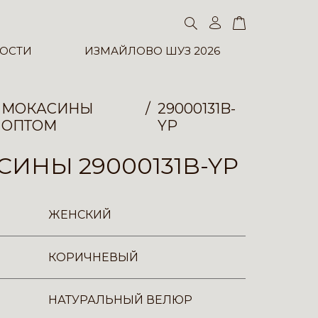
ОСТИ
ИЗМАЙЛОВО ШУЗ 2026
МОКАСИНЫ
29000131B-
ОПТОМ
YP
ИНЫ 29000131B-YP
ЖЕНСКИЙ
КОРИЧНЕВЫЙ
НАТУРАЛЬНЫЙ ВЕЛЮР