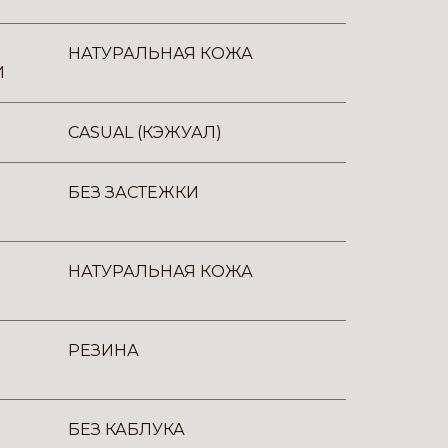
НАТУРАЛЬНАЯ КОЖА
И
CASUAL (КЭЖУАЛ)
БЕЗ ЗАСТЕЖКИ
НАТУРАЛЬНАЯ КОЖА
РЕЗИНА
БЕЗ КАБЛУКА