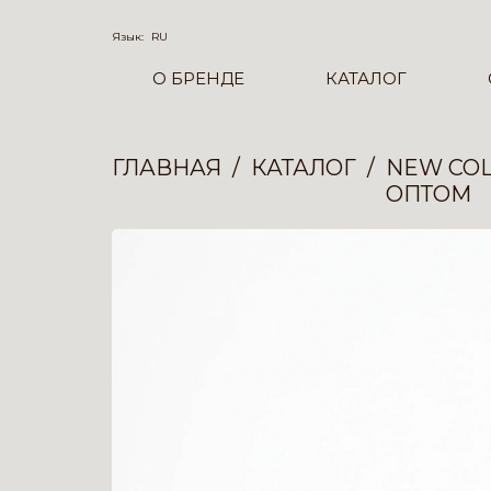
Язык:
RU
О БРЕНДЕ
КАТАЛОГ
ГЛАВНАЯ
КАТАЛОГ
NEW COL
ОПТОМ