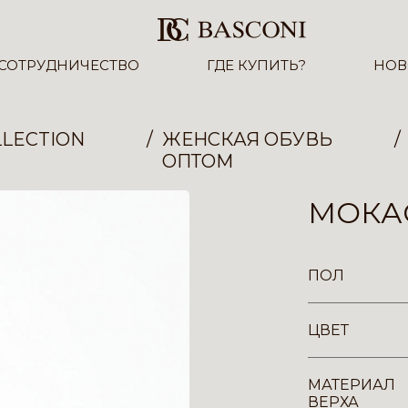
СОТРУДНИЧЕСТВО
ГДЕ КУПИТЬ?
НОВ
LECTION
ЖЕНСКАЯ ОБУВЬ
ОПТОМ
МОКАС
ПОЛ
ЦВЕТ
МАТЕРИАЛ
ВЕРХА