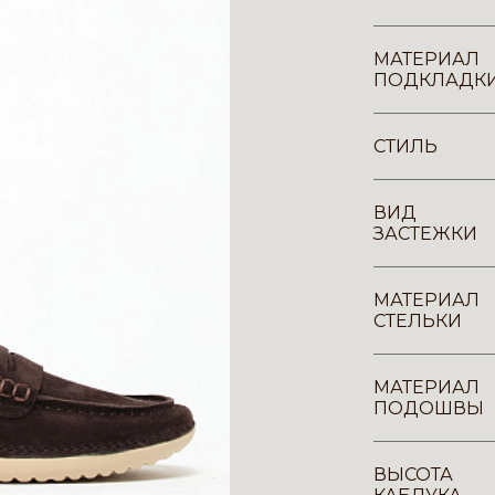
МАТЕРИАЛ
ПОДКЛАДК
СТИЛЬ
ВИД
ЗАСТЕЖКИ
МАТЕРИАЛ
СТЕЛЬКИ
МАТЕРИАЛ
ПОДОШВЫ
ВЫСОТА