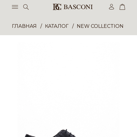
ГЛАВНАЯ
КАТАЛОГ
NEW COLLECTION ОП