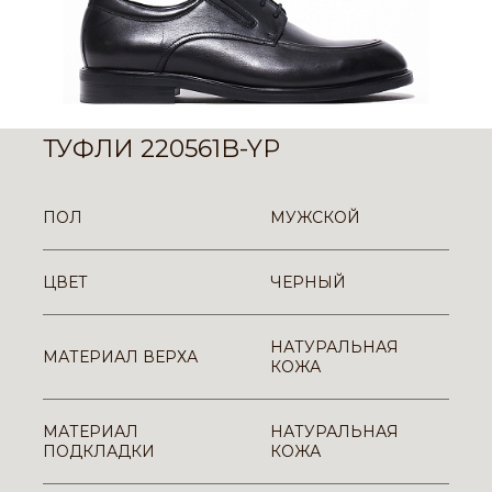
ТУФЛИ 220561B-YP
ПОЛ
МУЖСКОЙ
ЦВЕТ
ЧЕРНЫЙ
НАТУРАЛЬНАЯ
МАТЕРИАЛ ВЕРХА
КОЖА
МАТЕРИАЛ
НАТУРАЛЬНАЯ
ПОДКЛАДКИ
КОЖА