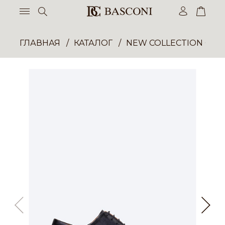
ГЛАВНАЯ
КАТАЛОГ
NEW COLLECTION ОП