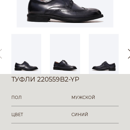
ТУФЛИ 220559B2-YP
ПОЛ
МУЖСКОЙ
ЦВЕТ
СИНИЙ