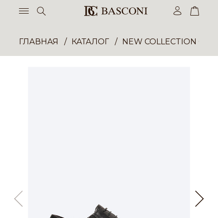
ГЛАВНАЯ
КАТАЛОГ
NEW COLLECTION ОП