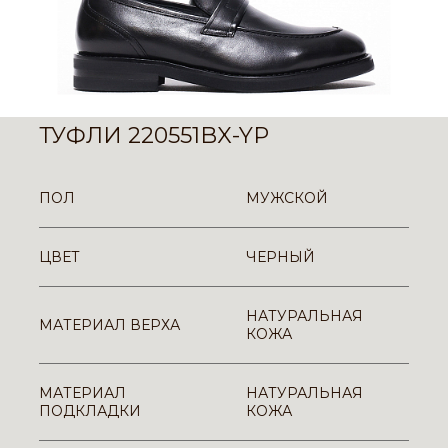
ТУФЛИ 220551BX-YP
ПОЛ
МУЖСКОЙ
ЦВЕТ
ЧЕРНЫЙ
НАТУРАЛЬНАЯ
МАТЕРИАЛ ВЕРХА
КОЖА
МАТЕРИАЛ
НАТУРАЛЬНАЯ
ПОДКЛАДКИ
КОЖА