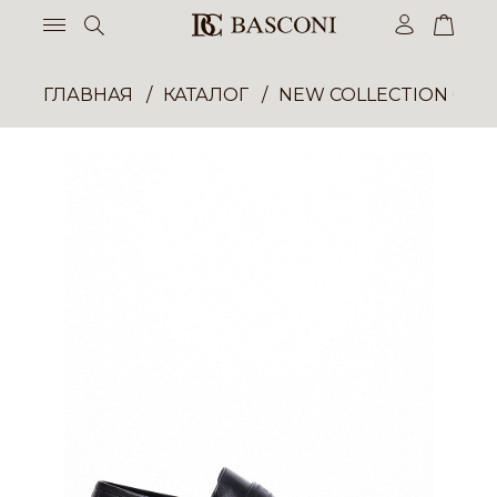
ГЛАВНАЯ
КАТАЛОГ
NEW COLLECTION ОП