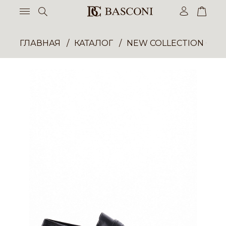
ГЛАВНАЯ
КАТАЛОГ
NEW COLLECTION ОП