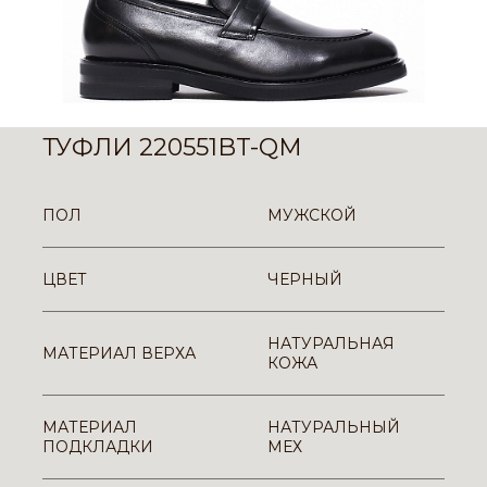
ТУФЛИ 220551BT-QM
ПОЛ
МУЖСКОЙ
ЦВЕТ
ЧЕРНЫЙ
НАТУРАЛЬНАЯ
МАТЕРИАЛ ВЕРХА
КОЖА
МАТЕРИАЛ
НАТУРАЛЬНЫЙ
ПОДКЛАДКИ
МЕХ