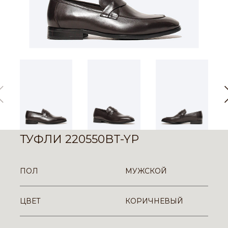
ТУФЛИ 220550BT-YP
ПОЛ
МУЖСКОЙ
ЦВЕТ
КОРИЧНЕВЫЙ