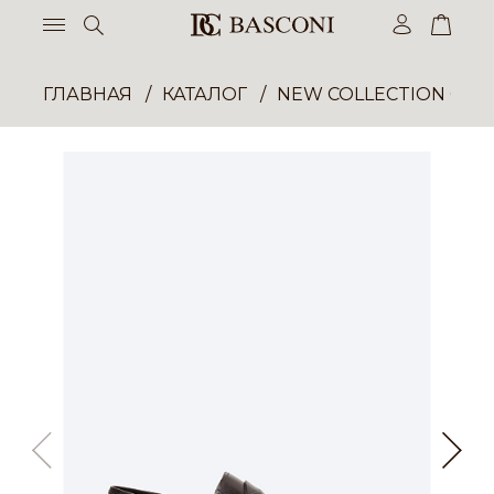
ГЛАВНАЯ
КАТАЛОГ
NEW COLLECTION ОП