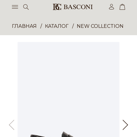
ГЛАВНАЯ
КАТАЛОГ
NEW COLLECTION ОП