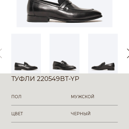
ТУФЛИ 220549BT-YP
ПОЛ
МУЖСКОЙ
ЦВЕТ
ЧЕРНЫЙ