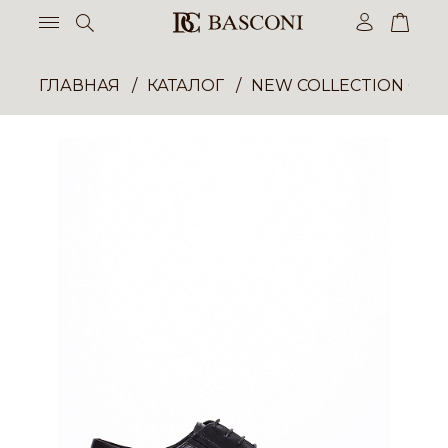
ГЛАВНАЯ
КАТАЛОГ
NEW COLLECTION ОП