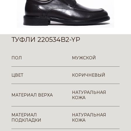
ТУФЛИ 220534B2-YP
ПОЛ
МУЖСКОЙ
ЦВЕТ
КОРИЧНЕВЫЙ
НАТУРАЛЬНАЯ
МАТЕРИАЛ ВЕРХА
КОЖА
МАТЕРИАЛ
НАТУРАЛЬНАЯ
ПОДКЛАДКИ
КОЖА