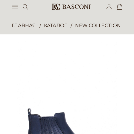
ГЛАВНАЯ
КАТАЛОГ
NEW COLLECTION ОП