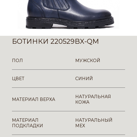
БОТИНКИ 220529BX-QM
ПОЛ
МУЖСКОЙ
ЦВЕТ
СИНИЙ
НАТУРАЛЬНАЯ
МАТЕРИАЛ ВЕРХА
КОЖА
МАТЕРИАЛ
НАТУРАЛЬНЫЙ
ПОДКЛАДКИ
МЕХ