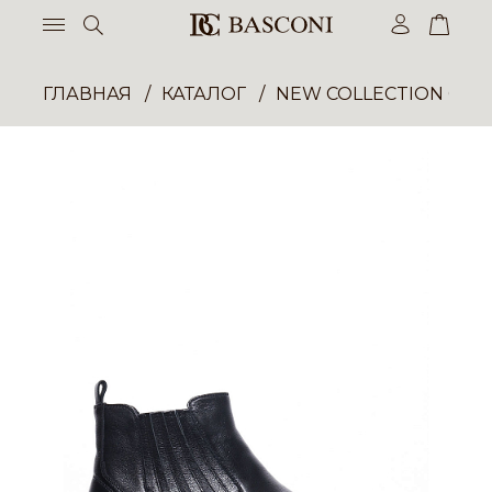
ГЛАВНАЯ
КАТАЛОГ
NEW COLLECTION ОП