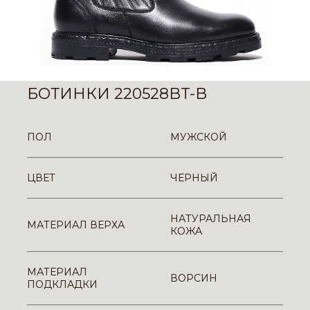
БОТИНКИ 220528BT-B
ПОЛ
МУЖСКОЙ
ЦВЕТ
ЧЕРНЫЙ
НАТУРАЛЬНАЯ
МАТЕРИАЛ ВЕРХА
КОЖА
МАТЕРИАЛ
ВОРСИН
ПОДКЛАДКИ