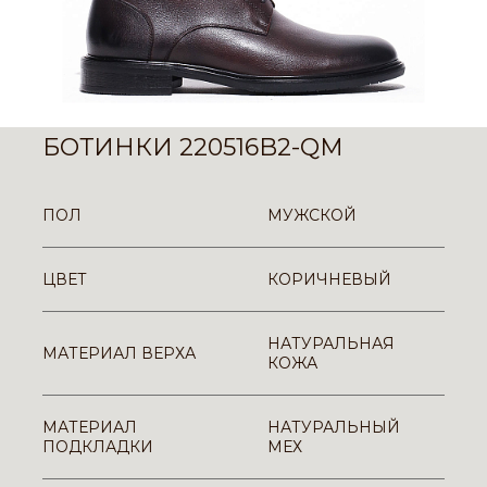
БОТИНКИ 220516B2-QM
ПОЛ
МУЖСКОЙ
ЦВЕТ
КОРИЧНЕВЫЙ
НАТУРАЛЬНАЯ
МАТЕРИАЛ ВЕРХА
КОЖА
МАТЕРИАЛ
НАТУРАЛЬНЫЙ
ПОДКЛАДКИ
МЕХ