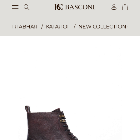
ГЛАВНАЯ
КАТАЛОГ
NEW COLLECTION ОП