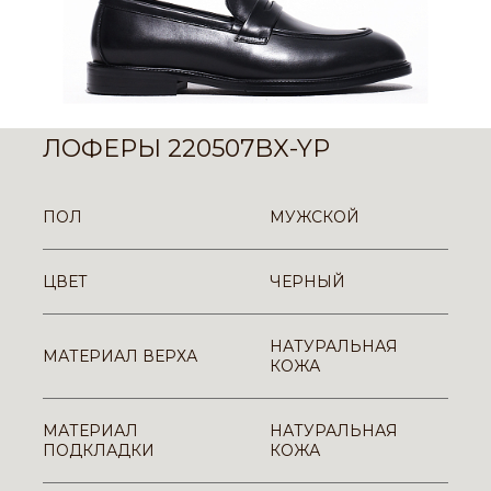
ЛОФЕРЫ 220507BX-YP
ПОЛ
МУЖСКОЙ
ЦВЕТ
ЧЕРНЫЙ
НАТУРАЛЬНАЯ
МАТЕРИАЛ ВЕРХА
КОЖА
МАТЕРИАЛ
НАТУРАЛЬНАЯ
ПОДКЛАДКИ
КОЖА