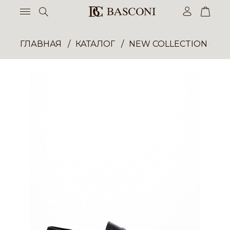
ГЛАВНАЯ
КАТАЛОГ
NEW COLLECTION ОП