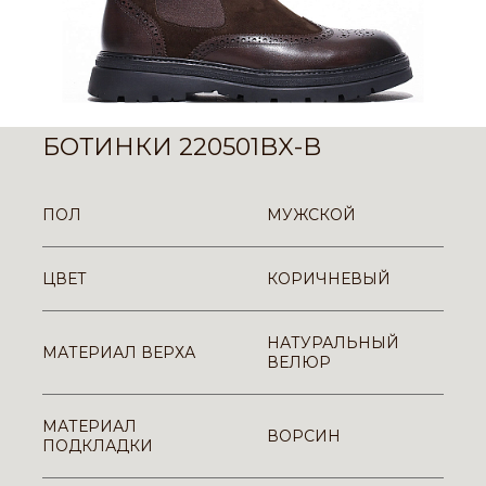
БОТИНКИ 220501BX-B
ПОЛ
МУЖСКОЙ
ЦВЕТ
КОРИЧНЕВЫЙ
НАТУРАЛЬНЫЙ
МАТЕРИАЛ ВЕРХА
ВЕЛЮР
МАТЕРИАЛ
ВОРСИН
ПОДКЛАДКИ