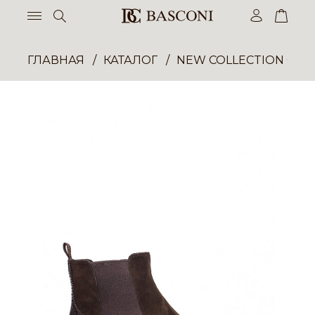
ГЛАВНАЯ
КАТАЛОГ
NEW COLLECTION ОП