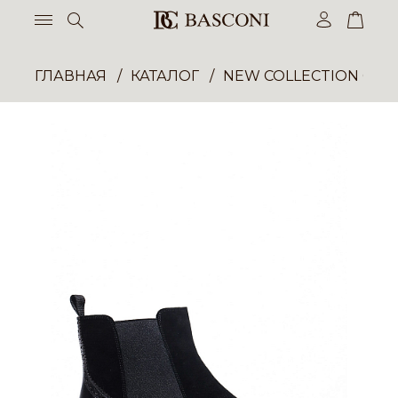
ГЛАВНАЯ
КАТАЛОГ
NEW COLLECTION ОП