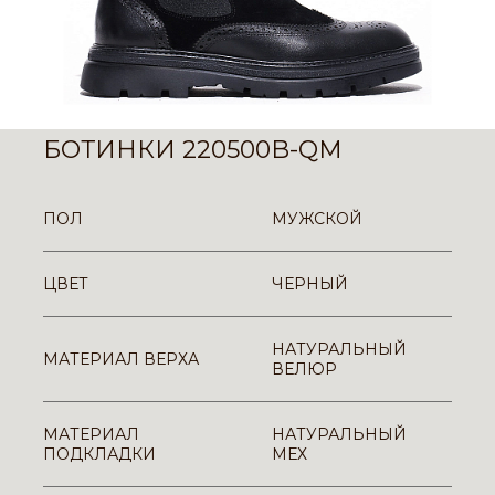
БОТИНКИ 220500B-QM
ПОЛ
МУЖСКОЙ
ЦВЕТ
ЧЕРНЫЙ
НАТУРАЛЬНЫЙ
МАТЕРИАЛ ВЕРХА
ВЕЛЮР
МАТЕРИАЛ
НАТУРАЛЬНЫЙ
ПОДКЛАДКИ
МЕХ