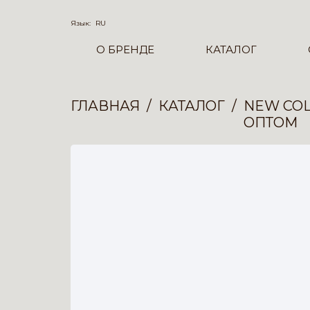
Язык:
RU
О БРЕНДЕ
КАТАЛОГ
ГЛАВНАЯ
КАТАЛОГ
NEW COL
ОПТОМ