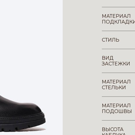
МАТЕРИАЛ
ПОДКЛАДК
СТИЛЬ
ВИД
ЗАСТЕЖКИ
МАТЕРИАЛ
СТЕЛЬКИ
МАТЕРИАЛ
ПОДОШВЫ
ВЫСОТА