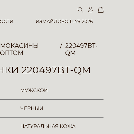
ОСТИ
ИЗМАЙЛОВО ШУЗ 2026
МОКАСИНЫ
220497BT-
ОПТОМ
QM
КИ 220497BT-QM
МУЖСКОЙ
ЧЕРНЫЙ
НАТУРАЛЬНАЯ КОЖА