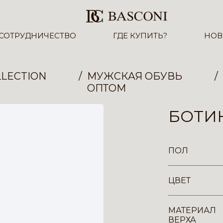
СОТРУДНИЧЕСТВО
ГДЕ КУПИТЬ?
НОВ
LECTION
МУЖСКАЯ ОБУВЬ
ОПТОМ
БОТИН
ПОЛ
ЦВЕТ
МАТЕРИАЛ
ВЕРХА