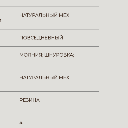
НАТУРАЛЬНЫЙ МЕХ
И
ПОВСЕДНЕВНЫЙ
МОЛНИЯ; ШНУРОВКА;
НАТУРАЛЬНЫЙ МЕХ
РЕЗИНА
4