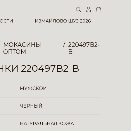
ОСТИ
ИЗМАЙЛОВО ШУЗ 2026
МОКАСИНЫ
220497B2-
ОПТОМ
B
КИ 220497B2-B
МУЖСКОЙ
ЧЕРНЫЙ
НАТУРАЛЬНАЯ КОЖА