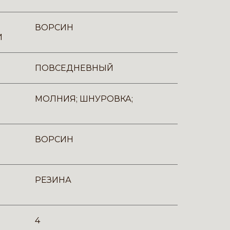
ВОРСИН
И
ПОВСЕДНЕВНЫЙ
МОЛНИЯ; ШНУРОВКА;
ВОРСИН
РЕЗИНА
4