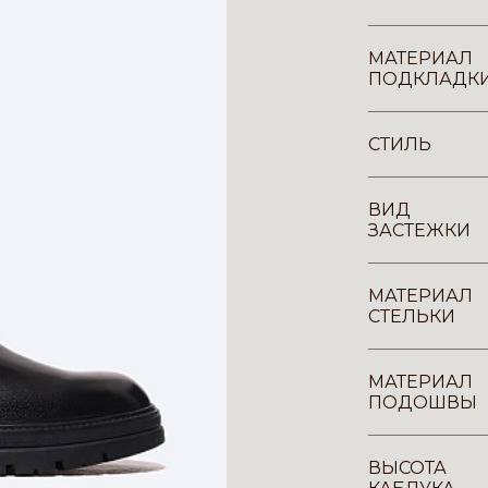
МАТЕРИАЛ
ПОДКЛАДК
СТИЛЬ
ВИД
ЗАСТЕЖКИ
МАТЕРИАЛ
СТЕЛЬКИ
МАТЕРИАЛ
ПОДОШВЫ
ВЫСОТА