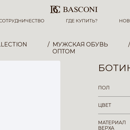
СОТРУДНИЧЕСТВО
ГДЕ КУПИТЬ?
НОВ
LECTION
МУЖСКАЯ ОБУВЬ
ОПТОМ
БОТИН
ПОЛ
ЦВЕТ
МАТЕРИАЛ
ВЕРХА