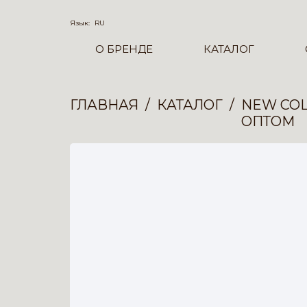
Язык:
RU
О БРЕНДЕ
КАТАЛОГ
ГЛАВНАЯ
КАТАЛОГ
NEW COL
ОПТОМ