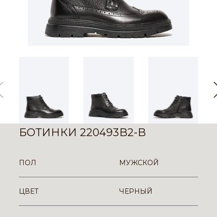
БОТИНКИ 220493B2-B
ПОЛ
МУЖСКОЙ
ЦВЕТ
ЧЕРНЫЙ