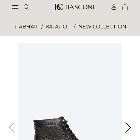
ГЛАВНАЯ
КАТАЛОГ
NEW COLLECTION ОП