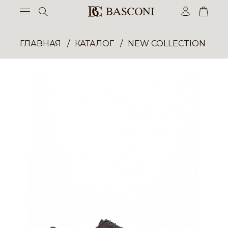
ГЛАВНАЯ
КАТАЛОГ
NEW COLLECTION ОП