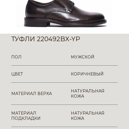
ТУФЛИ 220492BX-YP
ПОЛ
МУЖСКОЙ
ЦВЕТ
КОРИЧНЕВЫЙ
НАТУРАЛЬНАЯ
МАТЕРИАЛ ВЕРХА
КОЖА
МАТЕРИАЛ
НАТУРАЛЬНАЯ
ПОДКЛАДКИ
КОЖА