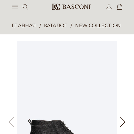
ГЛАВНАЯ
КАТАЛОГ
NEW COLLECTION ОП