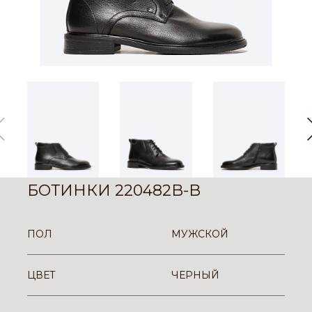
БОТИНКИ 220482B-B
ПОЛ
МУЖСКОЙ
ЦВЕТ
ЧЕРНЫЙ