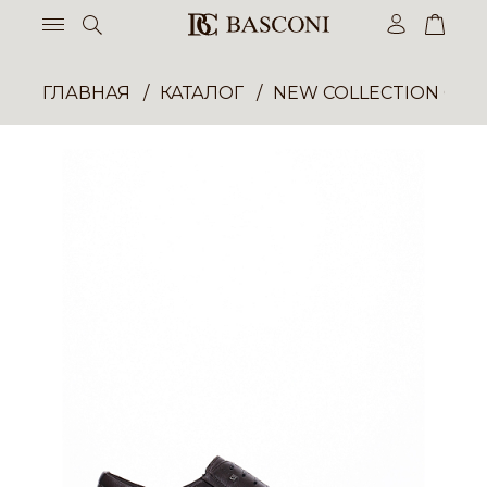
ГЛАВНАЯ
КАТАЛОГ
NEW COLLECTION ОП