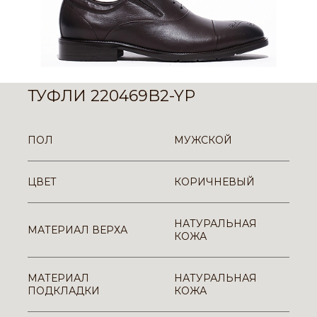
ТУФЛИ 220469B2-YP
ПОЛ
МУЖСКОЙ
ЦВЕТ
КОРИЧНЕВЫЙ
НАТУРАЛЬНАЯ
МАТЕРИАЛ ВЕРХА
КОЖА
МАТЕРИАЛ
НАТУРАЛЬНАЯ
ПОДКЛАДКИ
КОЖА