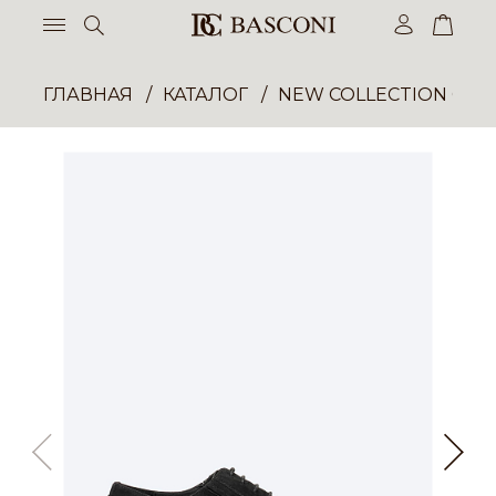
ГЛАВНАЯ
КАТАЛОГ
NEW COLLECTION ОП