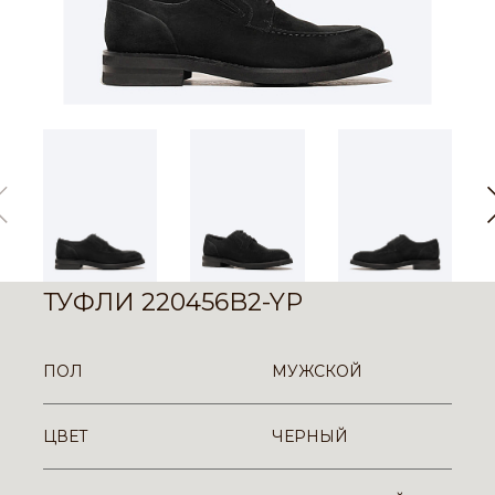
ТУФЛИ 220456B2-YP
ПОЛ
МУЖСКОЙ
ЦВЕТ
ЧЕРНЫЙ