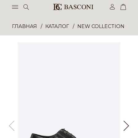
ГЛАВНАЯ
КАТАЛОГ
NEW COLLECTION ОП