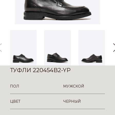
ТУФЛИ 220454B2-YP
ПОЛ
МУЖСКОЙ
ЦВЕТ
ЧЕРНЫЙ