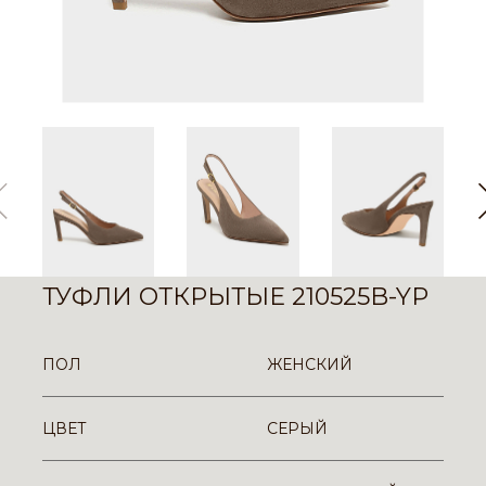
ТУФЛИ ОТКРЫТЫЕ 210525B-YP
ПОЛ
ЖЕНСКИЙ
ЦВЕТ
СЕРЫЙ