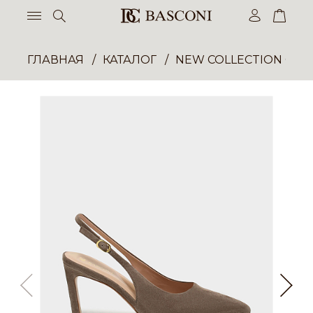
ГЛАВНАЯ
КАТАЛОГ
NEW COLLECTION ОП