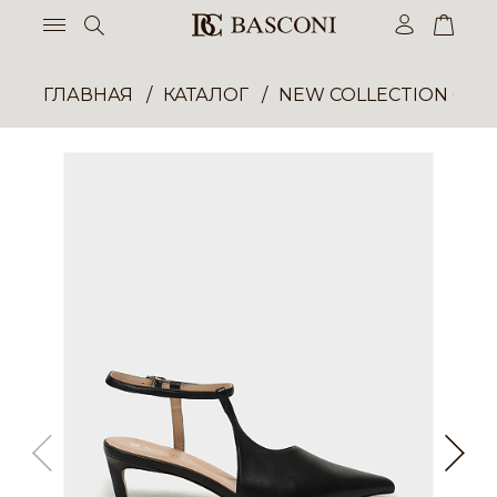
ГЛАВНАЯ
КАТАЛОГ
NEW COLLECTION ОП