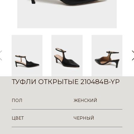
ТУФЛИ ОТКРЫТЫЕ 210484B-YP
ПОЛ
ЖЕНСКИЙ
ЦВЕТ
ЧЕРНЫЙ