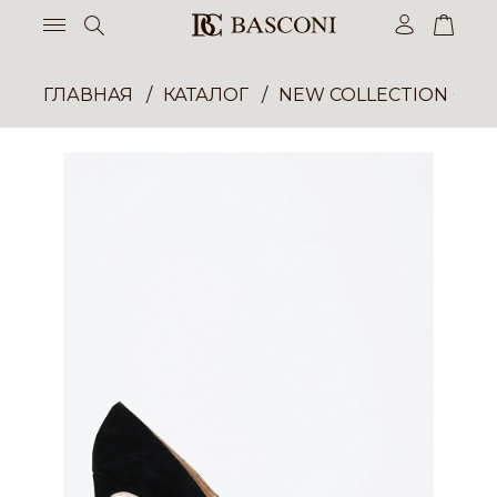
ГЛАВНАЯ
КАТАЛОГ
NEW COLLECTION ОП