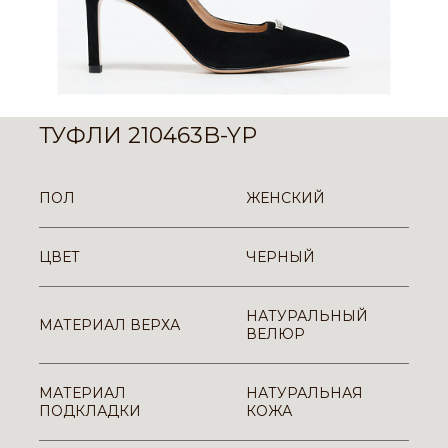
ТУФЛИ 210463B-YP
ПОЛ
ЖЕНСКИЙ
ЦВЕТ
ЧЕРНЫЙ
НАТУРАЛЬНЫЙ
МАТЕРИАЛ ВЕРХА
ВЕЛЮР
МАТЕРИАЛ
НАТУРАЛЬНАЯ
ПОДКЛАДКИ
КОЖА