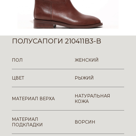
ПОЛУСАПОГИ 210411B3-B
ПОЛ
ЖЕНСКИЙ
ЦВЕТ
РЫЖИЙ
НАТУРАЛЬНАЯ
МАТЕРИАЛ ВЕРХА
КОЖА
МАТЕРИАЛ
ВОРСИН
ПОДКЛАДКИ