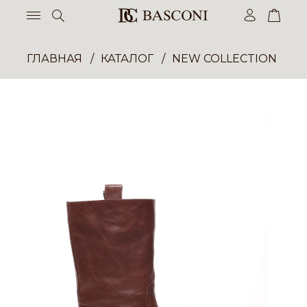
ГЛАВНАЯ
КАТАЛОГ
NEW COLLECTION ОП