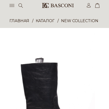
ГЛАВНАЯ
КАТАЛОГ
NEW COLLECTION ОП