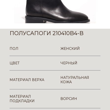
ПОЛУСАПОГИ 210410B4-B
ПОЛ
ЖЕНСКИЙ
ЦВЕТ
ЧЕРНЫЙ
НАТУРАЛЬНАЯ
МАТЕРИАЛ ВЕРХА
КОЖА
МАТЕРИАЛ
ВОРСИН
ПОДКЛАДКИ