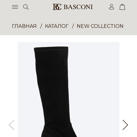
ГЛАВНАЯ
КАТАЛОГ
NEW COLLECTION ОП