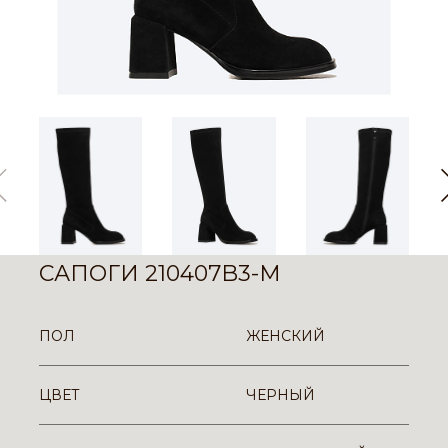
САПОГИ 210407B3-M
ПОЛ
ЖЕНСКИЙ
ЦВЕТ
ЧЕРНЫЙ