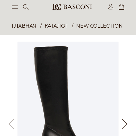
ГЛАВНАЯ
КАТАЛОГ
NEW COLLECTION ОП