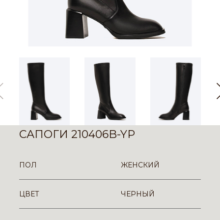
САПОГИ 210406B-YP
ПОЛ
ЖЕНСКИЙ
ЦВЕТ
ЧЕРНЫЙ