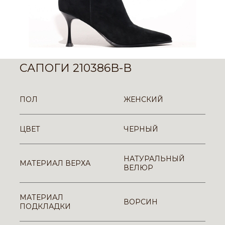
САПОГИ 210386B-B
ПОЛ
ЖЕНСКИЙ
ЦВЕТ
ЧЕРНЫЙ
НАТУРАЛЬНЫЙ
МАТЕРИАЛ ВЕРХА
ВЕЛЮР
МАТЕРИАЛ
ВОРСИН
ПОДКЛАДКИ