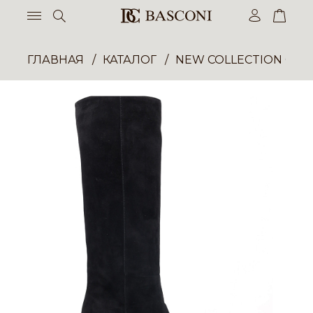
ГЛАВНАЯ
КАТАЛОГ
NEW COLLECTION ОП