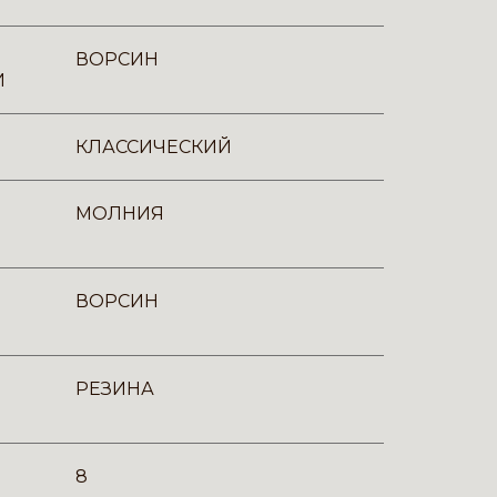
ВОРСИН
И
КЛАССИЧЕСКИЙ
МОЛНИЯ
ВОРСИН
РЕЗИНА
8