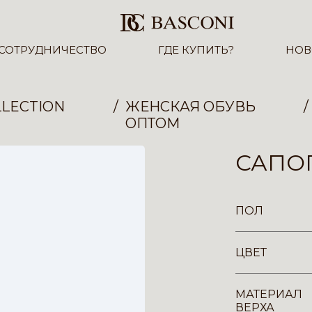
СОТРУДНИЧЕСТВО
ГДЕ КУПИТЬ?
НОВ
LECTION
ЖЕНСКАЯ ОБУВЬ
ОПТОМ
САПОГ
ПОЛ
ЦВЕТ
МАТЕРИАЛ
ВЕРХА