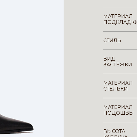
МАТЕРИАЛ
ПОДКЛАДК
СТИЛЬ
ВИД
ЗАСТЕЖКИ
МАТЕРИАЛ
СТЕЛЬКИ
МАТЕРИАЛ
ПОДОШВЫ
ВЫСОТА