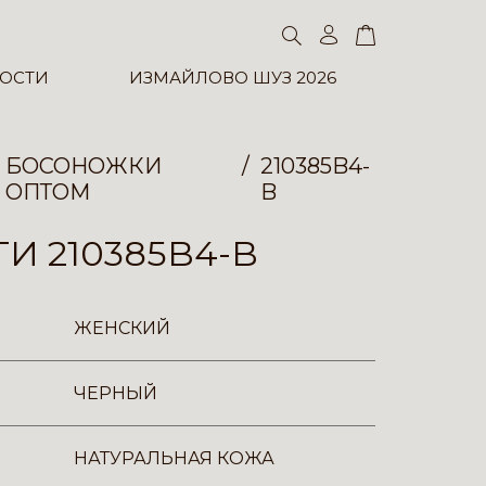
ОСТИ
ИЗМАЙЛОВО ШУЗ 2026
БОСОНОЖКИ
210385B4-
ОПТОМ
B
И 210385B4-B
ЖЕНСКИЙ
ЧЕРНЫЙ
НАТУРАЛЬНАЯ КОЖА