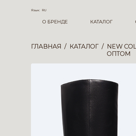
Язык:
RU
О БРЕНДЕ
КАТАЛОГ
ГЛАВНАЯ
КАТАЛОГ
NEW COL
ОПТОМ