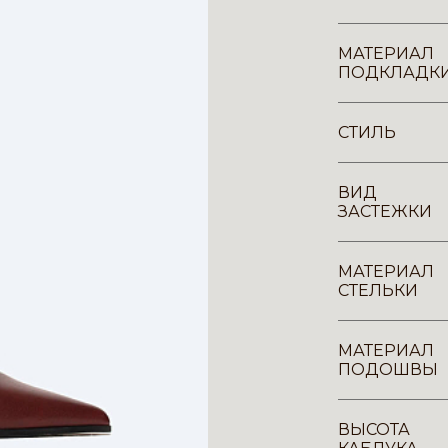
МАТЕРИАЛ
ПОДКЛАДК
СТИЛЬ
ВИД
ЗАСТЕЖКИ
МАТЕРИАЛ
СТЕЛЬКИ
МАТЕРИАЛ
ПОДОШВЫ
ВЫСОТА