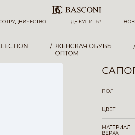
СОТРУДНИЧЕСТВО
ГДЕ КУПИТЬ?
НОВ
LECTION
ЖЕНСКАЯ ОБУВЬ
ОПТОМ
САПОГ
ПОЛ
ЦВЕТ
МАТЕРИАЛ
ВЕРХА