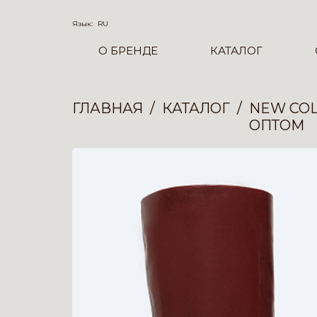
Язык:
RU
О БРЕНДЕ
КАТАЛОГ
ГЛАВНАЯ
КАТАЛОГ
NEW COL
ОПТОМ