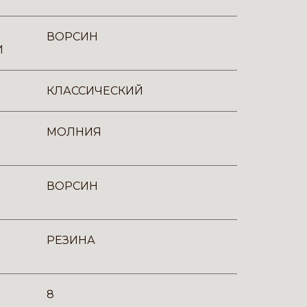
ВОРСИН
И
КЛАССИЧЕСКИЙ
МОЛНИЯ
ВОРСИН
РЕЗИНА
8