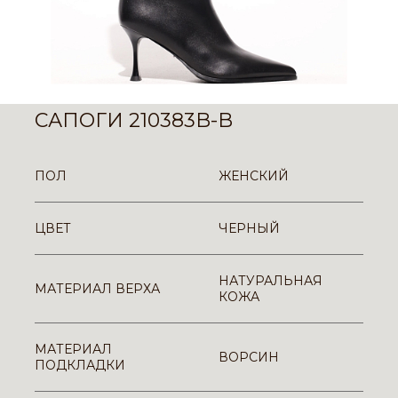
САПОГИ 210383B-B
ПОЛ
ЖЕНСКИЙ
ЦВЕТ
ЧЕРНЫЙ
НАТУРАЛЬНАЯ
МАТЕРИАЛ ВЕРХА
КОЖА
МАТЕРИАЛ
ВОРСИН
ПОДКЛАДКИ