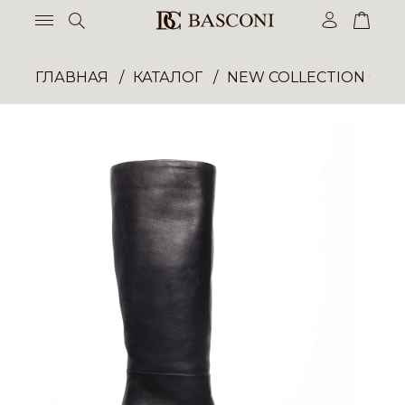
ГЛАВНАЯ
КАТАЛОГ
NEW COLLECTION ОП