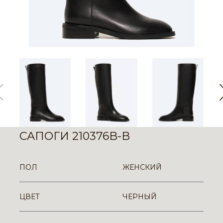
САПОГИ 210376B-B
ПОЛ
ЖЕНСКИЙ
ЦВЕТ
ЧЕРНЫЙ