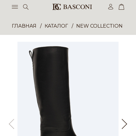
ГЛАВНАЯ
КАТАЛОГ
NEW COLLECTION ОП