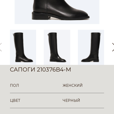
САПОГИ 210376B4-M
ПОЛ
ЖЕНСКИЙ
ЦВЕТ
ЧЕРНЫЙ