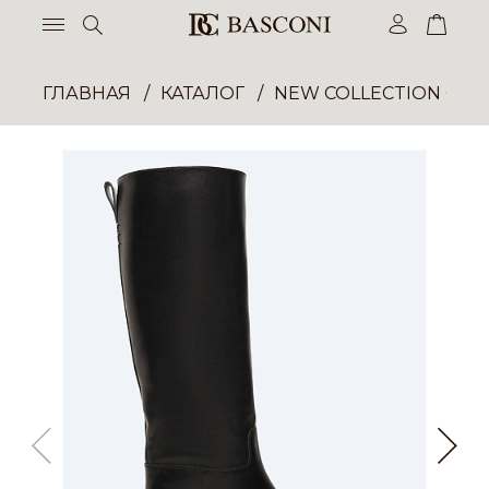
ГЛАВНАЯ
КАТАЛОГ
NEW COLLECTION ОП