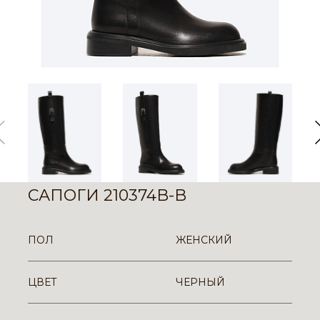
САПОГИ 210374B-B
ПОЛ
ЖЕНСКИЙ
ЦВЕТ
ЧЕРНЫЙ