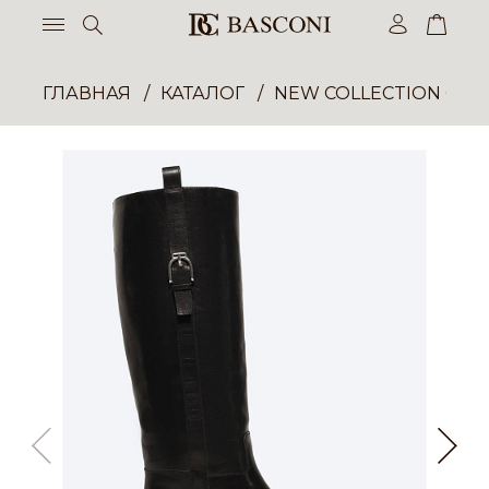
ГЛАВНАЯ
КАТАЛОГ
NEW COLLECTION ОП