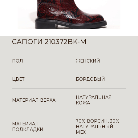
САПОГИ 210372BK-M
ПОЛ
ЖЕНСКИЙ
ЦВЕТ
БОРДОВЫЙ
НАТУРАЛЬНАЯ
МАТЕРИАЛ ВЕРХА
КОЖА
70% ВОРСИН, 30%
МАТЕРИАЛ
НАТУРАЛЬНЫЙ
ПОДКЛАДКИ
МЕХ