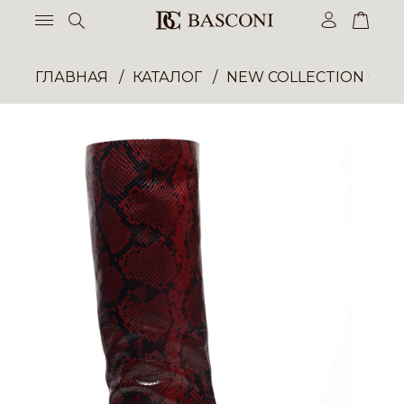
ГЛАВНАЯ
КАТАЛОГ
NEW COLLECTION ОП