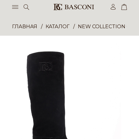
ГЛАВНАЯ
КАТАЛОГ
NEW COLLECTION ОП