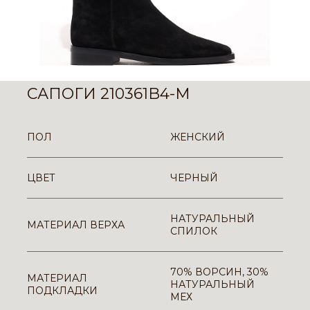
САПОГИ 210361B4-M
ПОЛ
ЖЕНСКИЙ
ЦВЕТ
ЧЕРНЫЙ
НАТУРАЛЬНЫЙ
МАТЕРИАЛ ВЕРХА
СПИЛОК
70% ВОРСИН, 30%
МАТЕРИАЛ
НАТУРАЛЬНЫЙ
ПОДКЛАДКИ
МЕХ