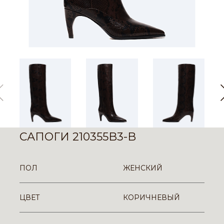
САПОГИ 210355B3-B
ПОЛ
ЖЕНСКИЙ
ЦВЕТ
КОРИЧНЕВЫЙ