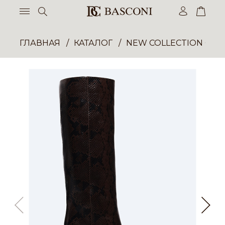
ГЛАВНАЯ
КАТАЛОГ
NEW COLLECTION ОП