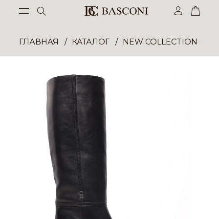
ГЛАВНАЯ
КАТАЛОГ
NEW COLLECTION ОП