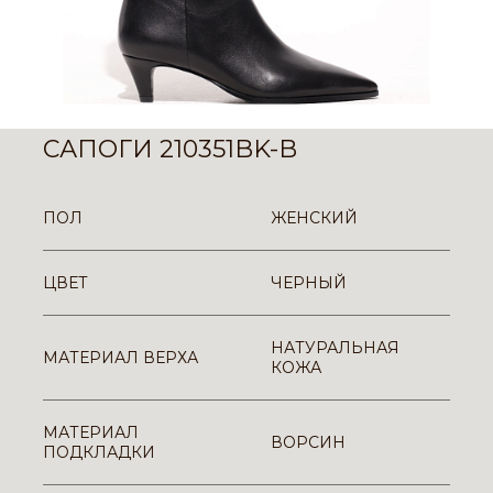
САПОГИ 210351BK-B
ПОЛ
ЖЕНСКИЙ
ЦВЕТ
ЧЕРНЫЙ
НАТУРАЛЬНАЯ
МАТЕРИАЛ ВЕРХА
КОЖА
МАТЕРИАЛ
ВОРСИН
ПОДКЛАДКИ