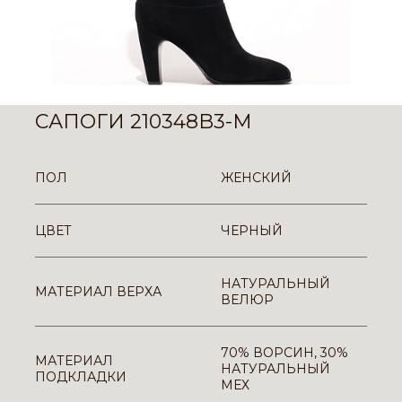
САПОГИ 210348B3-M
ПОЛ
ЖЕНСКИЙ
ЦВЕТ
ЧЕРНЫЙ
НАТУРАЛЬНЫЙ
МАТЕРИАЛ ВЕРХА
ВЕЛЮР
70% ВОРСИН, 30%
МАТЕРИАЛ
НАТУРАЛЬНЫЙ
ПОДКЛАДКИ
МЕХ