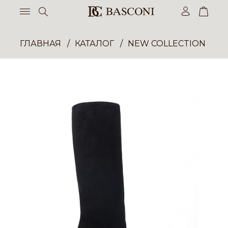
ГЛАВНАЯ
КАТАЛОГ
NEW COLLECTION ОП