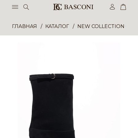
ГЛАВНАЯ
КАТАЛОГ
NEW COLLECTION ОП