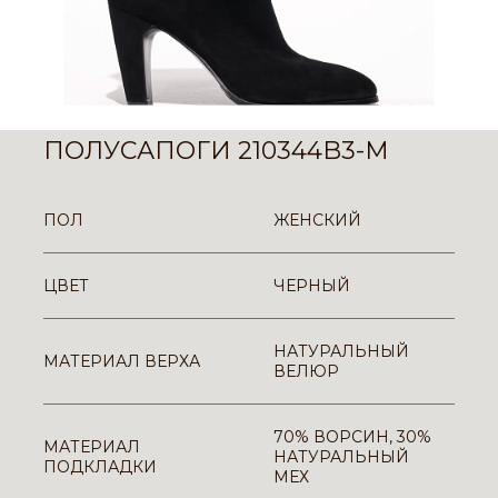
ПОЛУСАПОГИ 210344B3-M
ПОЛ
ЖЕНСКИЙ
ЦВЕТ
ЧЕРНЫЙ
НАТУРАЛЬНЫЙ
МАТЕРИАЛ ВЕРХА
ВЕЛЮР
70% ВОРСИН, 30%
МАТЕРИАЛ
НАТУРАЛЬНЫЙ
ПОДКЛАДКИ
МЕХ