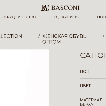
СОТРУДНИЧЕСТВО
ГДЕ КУПИТЬ?
НОВ
LECTION
ЖЕНСКАЯ ОБУВЬ
ОПТОМ
САПОГ
ПОЛ
ЦВЕТ
МАТЕРИАЛ
ВЕРХА