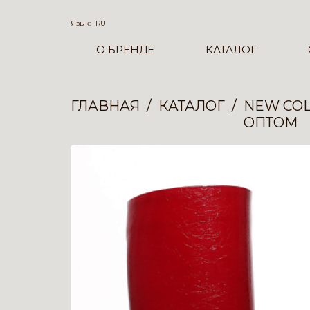
Язык:
RU
О БРЕНДЕ
КАТАЛОГ
ГЛАВНАЯ
КАТАЛОГ
NEW COL
ОПТОМ