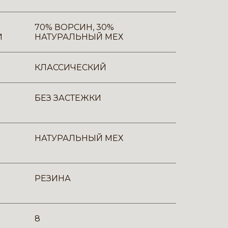
70% ВОРСИН, 30%
И
НАТУРАЛЬНЫЙ МЕХ
КЛАССИЧЕСКИЙ
БЕЗ ЗАСТЕЖКИ
НАТУРАЛЬНЫЙ МЕХ
РЕЗИНА
8