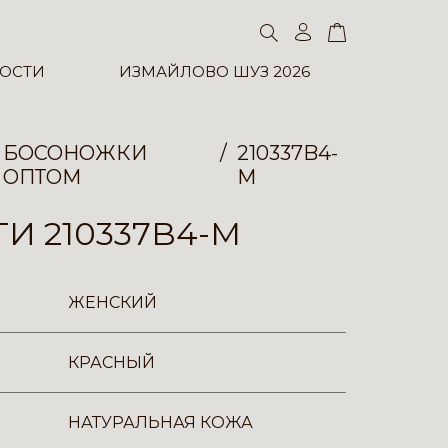
ОСТИ
ИЗМАЙЛОВО ШУЗ 2026
БОСОНОЖКИ
210337B4-
ОПТОМ
M
И 210337B4-M
ЖЕНСКИЙ
КРАСНЫЙ
НАТУРАЛЬНАЯ КОЖА