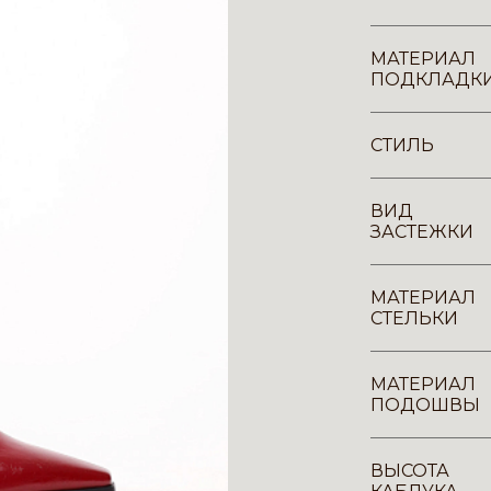
МАТЕРИАЛ
ПОДКЛАДК
СТИЛЬ
ВИД
ЗАСТЕЖКИ
МАТЕРИАЛ
СТЕЛЬКИ
МАТЕРИАЛ
ПОДОШВЫ
ВЫСОТА