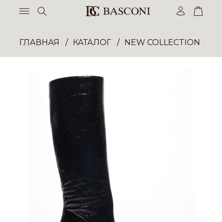
ГЛАВНАЯ
КАТАЛОГ
NEW COLLECTION ОП