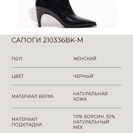
САПОГИ 210336BK-M
ПОЛ
ЖЕНСКИЙ
ЦВЕТ
ЧЕРНЫЙ
НАТУРАЛЬНАЯ
МАТЕРИАЛ ВЕРХА
КОЖА
70% ВОРСИН, 30%
МАТЕРИАЛ
НАТУРАЛЬНЫЙ
ПОДКЛАДКИ
МЕХ