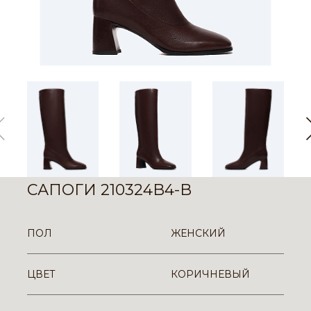
САПОГИ 210324B4-B
ПОЛ
ЖЕНСКИЙ
ЦВЕТ
КОРИЧНЕВЫЙ