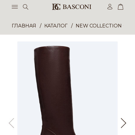
ГЛАВНАЯ
КАТАЛОГ
NEW COLLECTION ОП