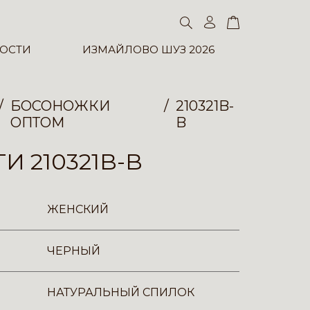
ОСТИ
ИЗМАЙЛОВО ШУЗ 2026
БОСОНОЖКИ
210321B-
ОПТОМ
B
И 210321B-B
ЖЕНСКИЙ
ЧЕРНЫЙ
НАТУРАЛЬНЫЙ СПИЛОК