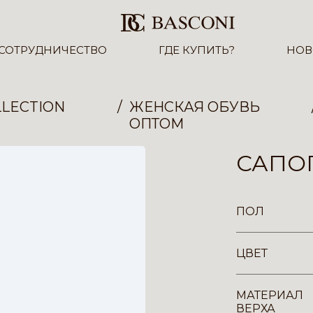
СОТРУДНИЧЕСТВО
ГДЕ КУПИТЬ?
НОВ
LECTION
ЖЕНСКАЯ ОБУВЬ
ОПТОМ
САПОГ
ПОЛ
ЦВЕТ
МАТЕРИАЛ
ВЕРХА