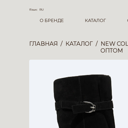
Язык:
RU
О БРЕНДЕ
КАТАЛОГ
ГЛАВНАЯ
КАТАЛОГ
NEW COL
ОПТОМ