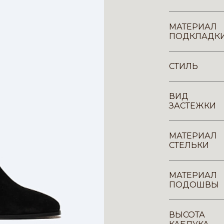
МАТЕРИАЛ
ПОДКЛАДК
СТИЛЬ
ВИД
ЗАСТЕЖКИ
МАТЕРИАЛ
СТЕЛЬКИ
МАТЕРИАЛ
ПОДОШВЫ
ВЫСОТА