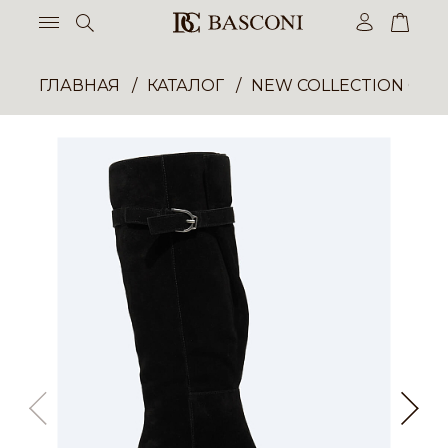
ГЛАВНАЯ
КАТАЛОГ
NEW COLLECTION ОП