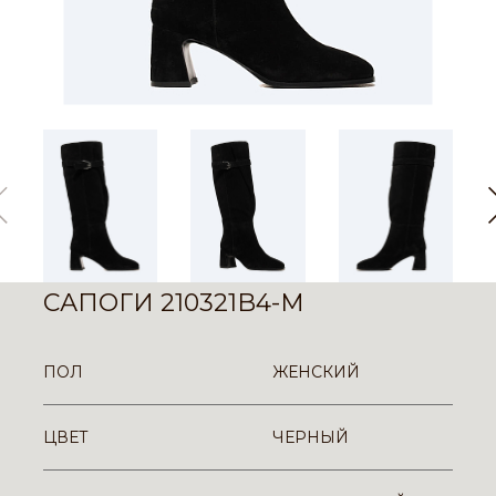
САПОГИ 210321B4-M
ПОЛ
ЖЕНСКИЙ
ЦВЕТ
ЧЕРНЫЙ