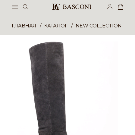
ГЛАВНАЯ
КАТАЛОГ
NEW COLLECTION ОП