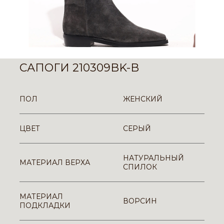
САПОГИ 210309BK-B
ПОЛ
ЖЕНСКИЙ
ЦВЕТ
СЕРЫЙ
НАТУРАЛЬНЫЙ
МАТЕРИАЛ ВЕРХА
СПИЛОК
МАТЕРИАЛ
ВОРСИН
ПОДКЛАДКИ