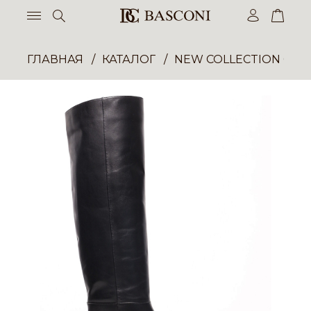
ГЛАВНАЯ
КАТАЛОГ
NEW COLLECTION ОП