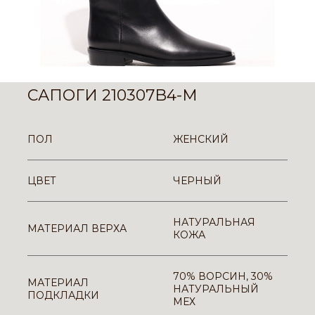
САПОГИ 210307B4-M
ПОЛ
ЖЕНСКИЙ
ЦВЕТ
ЧЕРНЫЙ
НАТУРАЛЬНАЯ
МАТЕРИАЛ ВЕРХА
КОЖА
70% ВОРСИН, 30%
МАТЕРИАЛ
НАТУРАЛЬНЫЙ
ПОДКЛАДКИ
МЕХ